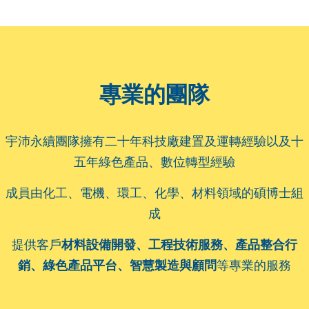
專業的團隊
宇沛永續團隊擁有二十年科技廠建置及運轉經驗以及十
五年綠色產品、數位轉型經驗
成員由化工、電機、環工、化學、材料領域的碩博士組
成
提供客戶
材料設備開發、工程技術服務、產品整合行
銷、綠色產品平台、智慧製造與顧問
等專業的服務