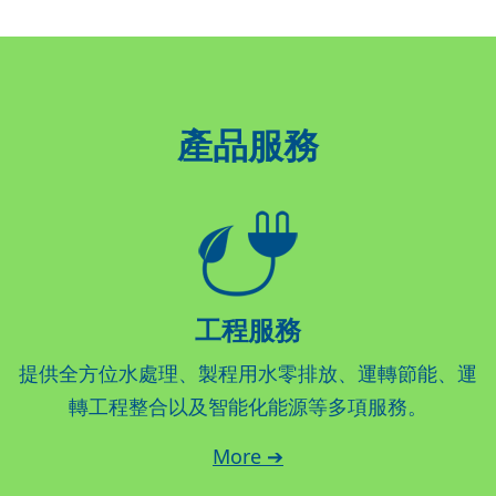
產品服務
工程服務
提供全方位水處理、製程用水零排放、運轉節能、運
轉工程整合以及智能化能源等多項服務。
More ➔