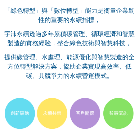
「綠色轉型」與「數位轉型」能力是衡量企業韌
性的重要的永續指標，
宇沛永續透過多年累積碳管理、循環經濟和智慧
製造的實務經驗，整合綠色技術與智慧科技，
提供碳管理、水處理、能源優化與智慧製造的全
方位轉型解決方案，協助企業實現高效率、低
碳、具競爭力的永續營運模式。