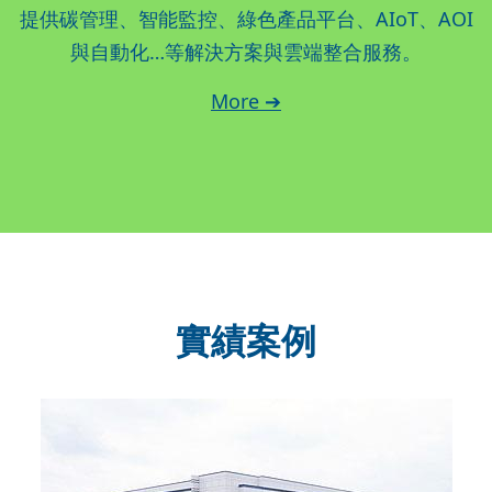
提供碳管理、智能監控、綠色產品平台、AIoT、AOI
與自動化…等解決方案與雲端整合服務。
More ➔
實績案例