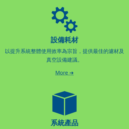
設備耗材
以提升系統整體使用效率為宗旨，提供最佳的濾材及
真空設備建議。
More ➔
系統產品