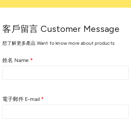
客戶留言 Customer Message
想了解更多產品 Want to know more about products
姓名 Name
*
電子郵件 E-mail
*