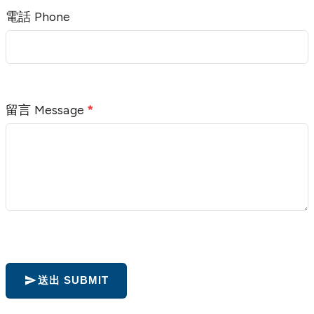
電話 Phone
留言 Message
*
送出 SUBMIT