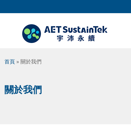
首頁
» 關於我們
關於我們