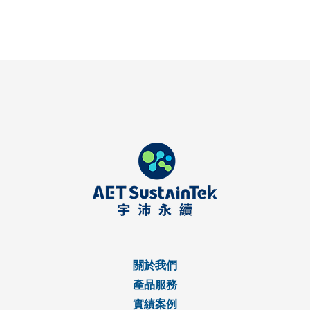
關於我們
產品服務
實績案例